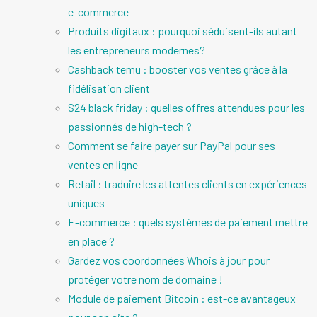
e-commerce
Produits digitaux : pourquoi séduisent-ils autant
les entrepreneurs modernes?
Cashback temu : booster vos ventes grâce à la
fidélisation client
S24 black friday : quelles offres attendues pour les
passionnés de high-tech ?
Comment se faire payer sur PayPal pour ses
ventes en ligne
Retail : traduire les attentes clients en expériences
uniques
E-commerce : quels systèmes de paiement mettre
en place ?
Gardez vos coordonnées Whois à jour pour
protéger votre nom de domaine !
Module de paiement Bitcoin : est-ce avantageux