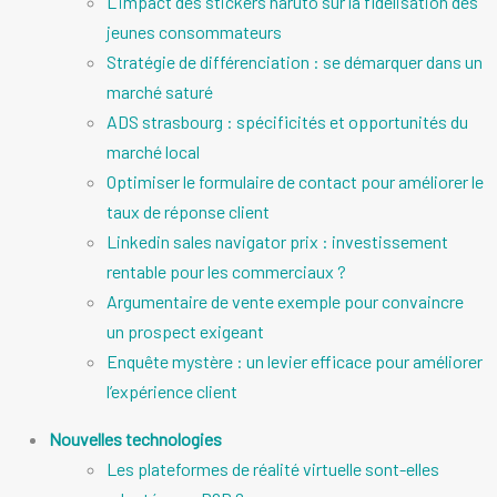
L’impact des stickers naruto sur la fidélisation des
jeunes consommateurs
Stratégie de différenciation : se démarquer dans un
marché saturé
ADS strasbourg : spécificités et opportunités du
marché local
Optimiser le formulaire de contact pour améliorer le
taux de réponse client
Linkedin sales navigator prix : investissement
rentable pour les commerciaux ?
Argumentaire de vente exemple pour convaincre
un prospect exigeant
Enquête mystère : un levier efficace pour améliorer
l’expérience client
Nouvelles technologies
Les plateformes de réalité virtuelle sont-elles