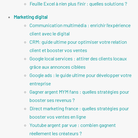
Feuille Excel à n’en plus finir : quelles solutions ?
Marketing digital
Communication multimédia : enrichir l’expérience
client avec le digital
CRM: guide ultime pour optimiser votre relation
client et booster vos ventes
Google local services : attirer des clients locaux
grâce aux annonces ciblées
Google ads : le guide ultime pour développer votre
entreprise
Gagner argent MYM fans : quelles stratégies pour
booster ses revenus ?
Direct marketing france : quelles stratégies pour
booster vos ventes en ligne
Youtube argent par vue : combien gagnent
réellement les créateurs ?