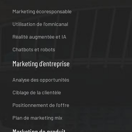
Marketing écoresponsable
Utilisation de l’omnicanal
Réalité augmentée et IA
Chatbots et robots
Marketing d’entreprise
Analyse des opportunités
Ciblage de la clientèle
Positionnement de l’offre
Plan de marketing mix
Marketing de produit