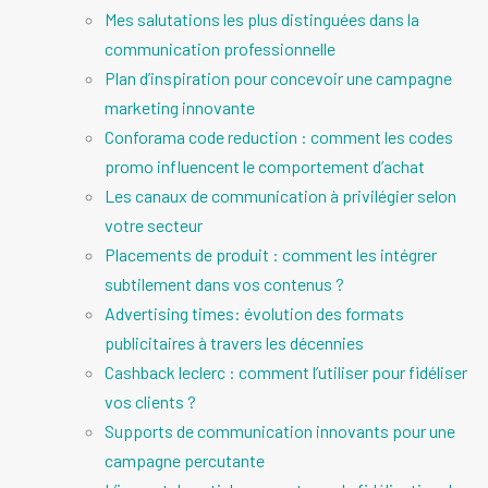
Mes salutations les plus distinguées dans la
communication professionnelle
Plan d’inspiration pour concevoir une campagne
marketing innovante
Conforama code reduction : comment les codes
promo influencent le comportement d’achat
Les canaux de communication à privilégier selon
votre secteur
Placements de produit : comment les intégrer
subtilement dans vos contenus ?
Advertising times: évolution des formats
publicitaires à travers les décennies
Cashback leclerc : comment l’utiliser pour fidéliser
vos clients ?
Supports de communication innovants pour une
campagne percutante