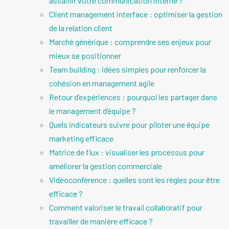
assainir votre communication interne ?
Client management interface : optimiser la gestion
de la relation client
Marché générique : comprendre ses enjeux pour
mieux se positionner
Team building : idées simples pour renforcer la
cohésion en management agile
Retour d’expériences : pourquoi les partager dans
le management d’équipe ?
Quels indicateurs suivre pour piloter une équipe
marketing efficace
Matrice de flux : visualiser les processus pour
améliorer la gestion commerciale
Vidéoconférence : quelles sont les règles pour être
efficace ?
Comment valoriser le travail collaboratif pour
travailler de manière efficace ?