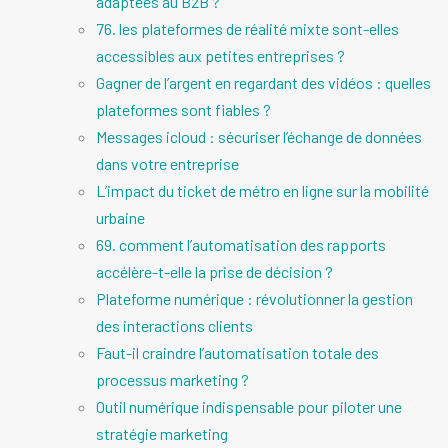
adaptées au B2B ?
76. les plateformes de réalité mixte sont-elles
accessibles aux petites entreprises ?
Gagner de l’argent en regardant des vidéos : quelles
plateformes sont fiables ?
Messages icloud : sécuriser l’échange de données
dans votre entreprise
L’impact du ticket de métro en ligne sur la mobilité
urbaine
69. comment l’automatisation des rapports
accélère-t-elle la prise de décision ?
Plateforme numérique : révolutionner la gestion
des interactions clients
Faut-il craindre l’automatisation totale des
processus marketing ?
Outil numérique indispensable pour piloter une
stratégie marketing