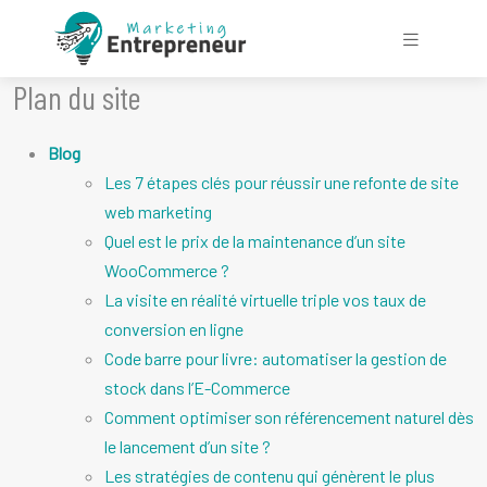
Plan du site
Blog
Les 7 étapes clés pour réussir une refonte de site
web marketing
Quel est le prix de la maintenance d’un site
WooCommerce ?
La visite en réalité virtuelle triple vos taux de
conversion en ligne
Code barre pour livre: automatiser la gestion de
stock dans l’E-Commerce
Comment optimiser son référencement naturel dès
le lancement d’un site ?
Les stratégies de contenu qui génèrent le plus