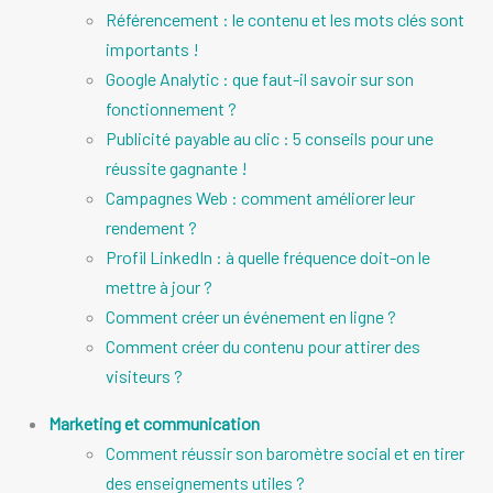
Référencement : le contenu et les mots clés sont
importants !
Google Analytic : que faut-il savoir sur son
fonctionnement ?
Publicité payable au clic : 5 conseils pour une
réussite gagnante !
Campagnes Web : comment améliorer leur
rendement ?
Profil LinkedIn : à quelle fréquence doit-on le
mettre à jour ?
Comment créer un événement en ligne ?
Comment créer du contenu pour attirer des
visiteurs ?
Marketing et communication
Comment réussir son baromètre social et en tirer
des enseignements utiles ?