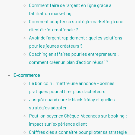
Comment faire de l’argent en ligne grâce à
l’affiliation marketing
Comment adapter sa stratégie marketing à une
clientèle internationale ?
Avoir de l’argent rapidement : quelles solutions
pour les jeunes créateurs ?
Coaching en affaires pour les entrepreneurs :
comment créer un plan d’action réussi ?
E-commerce
Le bon coin : mettre une annonce – bonnes
pratiques pour attirer plus d’acheteurs
Jusqu’à quand dure le black friday et quelles
stratégies adopter
Peut-on payer en Chèque-Vacances sur booking :
impact sur l’expérience client
Chiffres clés à connaître pour piloter sa stratégie