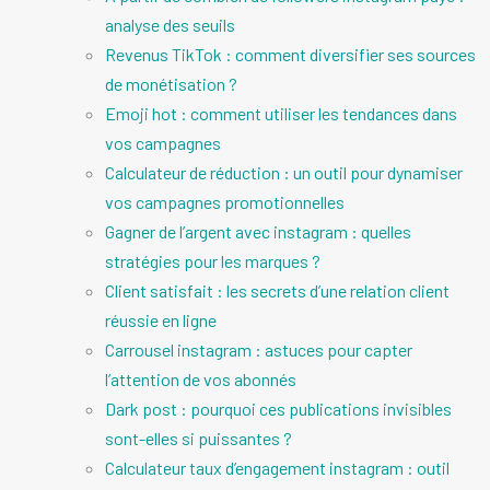
analyse des seuils
Revenus TikTok : comment diversifier ses sources
de monétisation ?
Emoji hot : comment utiliser les tendances dans
vos campagnes
Calculateur de réduction : un outil pour dynamiser
vos campagnes promotionnelles
Gagner de l’argent avec instagram : quelles
stratégies pour les marques ?
Client satisfait : les secrets d’une relation client
réussie en ligne
Carrousel instagram : astuces pour capter
l’attention de vos abonnés
Dark post : pourquoi ces publications invisibles
sont-elles si puissantes ?
Calculateur taux d’engagement instagram : outil