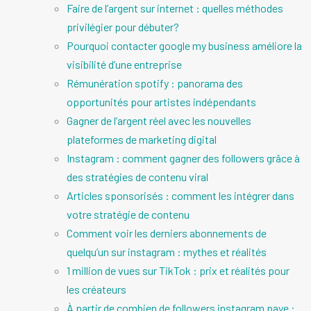
Faire de l’argent sur internet : quelles méthodes
privilégier pour débuter?
Pourquoi contacter google my business améliore la
visibilité d’une entreprise
Rémunération spotify : panorama des
opportunités pour artistes indépendants
Gagner de l’argent réel avec les nouvelles
plateformes de marketing digital
Instagram : comment gagner des followers grâce à
des stratégies de contenu viral
Articles sponsorisés : comment les intégrer dans
votre stratégie de contenu
Comment voir les derniers abonnements de
quelqu’un sur instagram : mythes et réalités
1 million de vues sur TikTok : prix et réalités pour
les créateurs
À partir de combien de followers instagram paye :