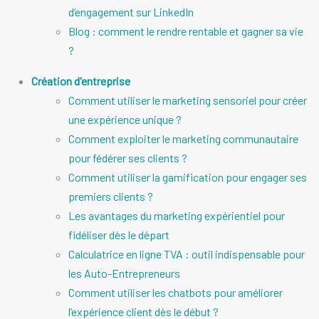
d’engagement sur LinkedIn
Blog : comment le rendre rentable et gagner sa vie
?
Création d'entreprise
Comment utiliser le marketing sensoriel pour créer
une expérience unique ?
Comment exploiter le marketing communautaire
pour fédérer ses clients ?
Comment utiliser la gamification pour engager ses
premiers clients ?
Les avantages du marketing expérientiel pour
fidéliser dès le départ
Calculatrice en ligne TVA : outil indispensable pour
les Auto-Entrepreneurs
Comment utiliser les chatbots pour améliorer
l’expérience client dès le début ?