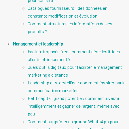
pour son site ?
Catalogues fournisseurs : des données en
constante modification et évolution !
Comment structurer les informations de ses
produits ?
Management et leadership
Facture impayée free : comment gérer les litiges
clients efficacement ?
Quels outils digitaux pour faciliter le management
marketing à distance
Leadership et storytelling : comment inspirer par la
communication marketing
Petit capital, grand potentiel: comment investir
intelligemment et gagner de l’argent, même avec
peu
Comment supprimer un groupe WhatsApp pour