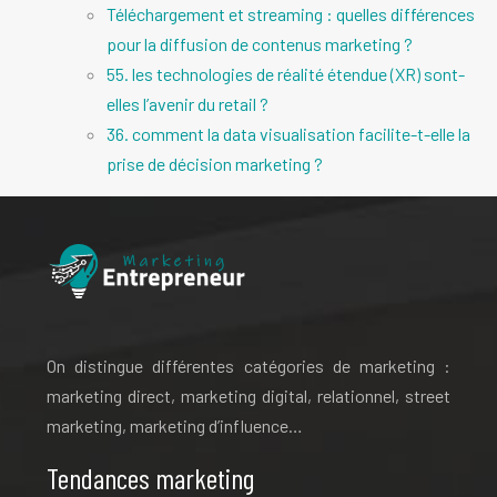
Téléchargement et streaming : quelles différences
pour la diffusion de contenus marketing ?
55. les technologies de réalité étendue (XR) sont-
elles l’avenir du retail ?
36. comment la data visualisation facilite-t-elle la
prise de décision marketing ?
On distingue différentes catégories de marketing :
marketing direct, marketing digital, relationnel, street
marketing, marketing d’influence…
Tendances marketing