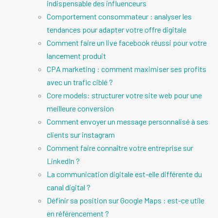
indispensable des influenceurs
Comportement consommateur : analyser les
tendances pour adapter votre offre digitale
Comment faire un live facebook réussi pour votre
lancement produit
CPA marketing : comment maximiser ses profits
avec un trafic ciblé ?
Core models: structurer votre site web pour une
meilleure conversion
Comment envoyer un message personnalisé à ses
clients sur instagram
Comment faire connaître votre entreprise sur
LinkedIn ?
La communication digitale est-elle différente du
canal digital ?
Définir sa position sur Google Maps : est-ce utile
en référencement ?