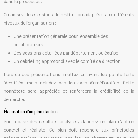
dans le processus.
Organisez des sessions de restitution adaptées aux différents
niveaux de l’organisation :
Une présentation générale pour l’ensemble des
collaborateurs
Des sessions détaillées par département ou équipe
Un debriefing approfondi avec le comité de direction
Lors de ces présentations, mettez en avant les points forts
identifiés, mais n’éludez pas les axes d’amélioration. Cette
honnêteté sera appréciée et renforcera la crédibilité de la
démarche.
Élaboration d’un plan d’action
Sur la base des résultats analysés, élaborez un plan d’action
concret et réaliste. Ce plan doit répondre aux principales
préoccupations exprimées par les collaborateurs tout en