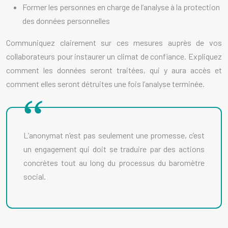
Former les personnes en charge de l’analyse à la protection
des données personnelles
Communiquez clairement sur ces mesures auprès de vos
collaborateurs pour instaurer un climat de confiance. Expliquez
comment les données seront traitées, qui y aura accès et
comment elles seront détruites une fois l’analyse terminée.
L’anonymat n’est pas seulement une promesse, c’est
un engagement qui doit se traduire par des actions
concrètes tout au long du processus du baromètre
social.