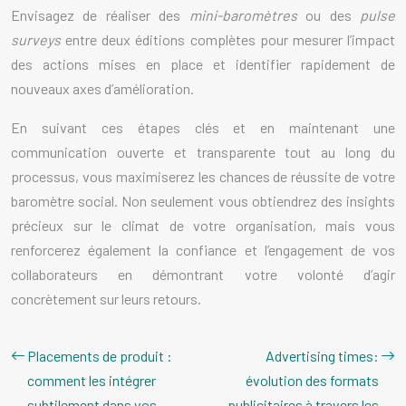
Envisagez de réaliser des
mini-baromètres
ou des
pulse
surveys
entre deux éditions complètes pour mesurer l’impact
des actions mises en place et identifier rapidement de
nouveaux axes d’amélioration.
En suivant ces étapes clés et en maintenant une
communication ouverte et transparente tout au long du
processus, vous maximiserez les chances de réussite de votre
baromètre social. Non seulement vous obtiendrez des insights
précieux sur le climat de votre organisation, mais vous
renforcerez également la confiance et l’engagement de vos
collaborateurs en démontrant votre volonté d’agir
concrètement sur leurs retours.
Placements de produit :
Advertising times:
comment les intégrer
évolution des formats
subtilement dans vos
publicitaires à travers les