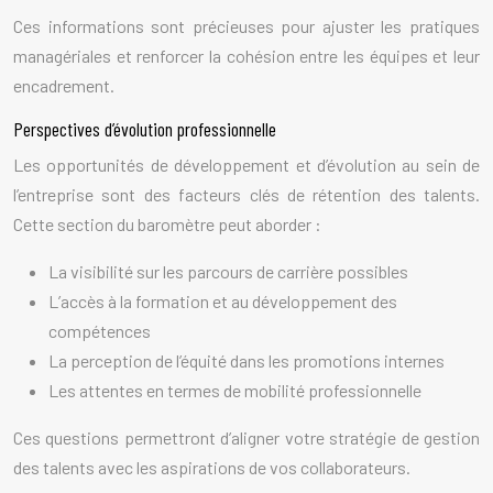
Ces informations sont précieuses pour ajuster les pratiques
managériales et renforcer la cohésion entre les équipes et leur
encadrement.
Perspectives d’évolution professionnelle
Les opportunités de développement et d’évolution au sein de
l’entreprise sont des facteurs clés de rétention des talents.
Cette section du baromètre peut aborder :
La visibilité sur les parcours de carrière possibles
L’accès à la formation et au développement des
compétences
La perception de l’équité dans les promotions internes
Les attentes en termes de mobilité professionnelle
Ces questions permettront d’aligner votre stratégie de gestion
des talents avec les aspirations de vos collaborateurs.