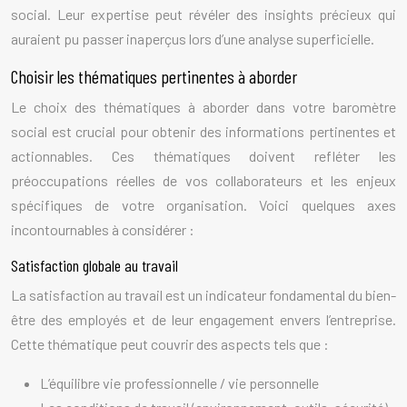
social. Leur expertise peut révéler des insights précieux qui
auraient pu passer inaperçus lors d’une analyse superficielle.
Choisir les thématiques pertinentes à aborder
Le choix des thématiques à aborder dans votre baromètre
social est crucial pour obtenir des informations pertinentes et
actionnables. Ces thématiques doivent refléter les
préoccupations réelles de vos collaborateurs et les enjeux
spécifiques de votre organisation. Voici quelques axes
incontournables à considérer :
Satisfaction globale au travail
La satisfaction au travail est un indicateur fondamental du bien-
être des employés et de leur engagement envers l’entreprise.
Cette thématique peut couvrir des aspects tels que :
L’équilibre vie professionnelle / vie personnelle