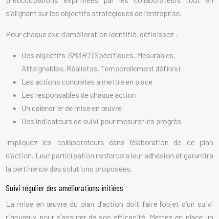
s’alignant sur les objectifs stratégiques de l’entreprise.
Pour chaque axe d’amélioration identifié, définissez :
Des objectifs
SMART
(Spécifiques, Mesurables,
Atteignables, Réalistes, Temporellement définis)
Les actions concrètes à mettre en place
Les responsables de chaque action
Un calendrier de mise en œuvre
Des indicateurs de suivi pour mesurer les progrès
Impliquez les collaborateurs dans l’élaboration de ce plan
d’action. Leur participation renforcera leur adhésion et garantira
la pertinence des solutions proposées.
Suivi régulier des améliorations initiées
La mise en œuvre du plan d’action doit faire l’objet d’un suivi
rigoureux pour s’assurer de son efficacité. Mettez en place un