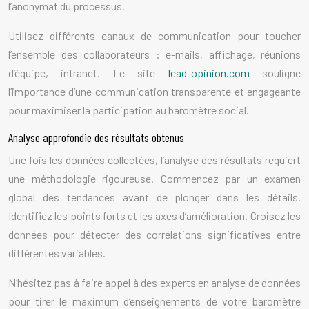
l’anonymat du processus.
Utilisez différents canaux de communication pour toucher
l’ensemble des collaborateurs : e-mails, affichage, réunions
d’équipe, intranet. Le site
lead-opinion.com
souligne
l’importance d’une communication transparente et engageante
pour maximiser la participation au baromètre social.
Analyse approfondie des résultats obtenus
Une fois les données collectées, l’analyse des résultats requiert
une méthodologie rigoureuse. Commencez par un examen
global des tendances avant de plonger dans les détails.
Identifiez les points forts et les axes d’amélioration. Croisez les
données pour détecter des corrélations significatives entre
différentes variables.
N’hésitez pas à faire appel à des experts en analyse de données
pour tirer le maximum d’enseignements de votre baromètre