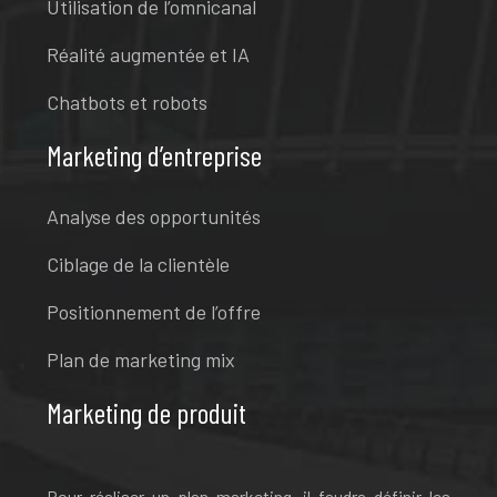
Utilisation de l’omnicanal
Réalité augmentée et IA
Chatbots et robots
Marketing d’entreprise
Analyse des opportunités
Ciblage de la clientèle
Positionnement de l’offre
Plan de marketing mix
Marketing de produit
Pour réaliser un plan marketing, il faudra définir les