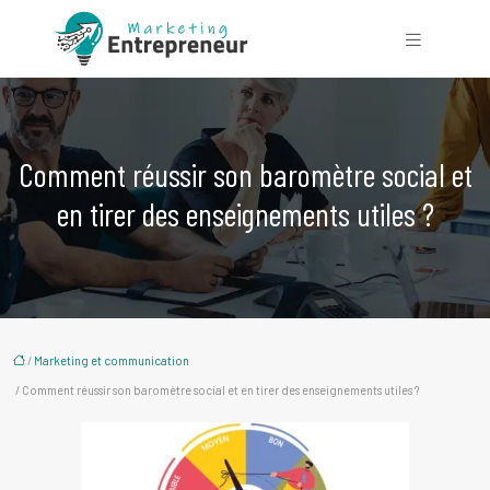
Comment réussir son baromètre social et
en tirer des enseignements utiles ?
/
Marketing et communication
/ Comment réussir son baromètre social et en tirer des enseignements utiles ?