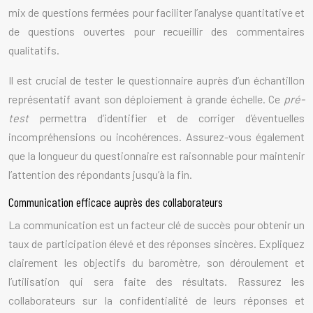
mix de questions fermées pour faciliter l’analyse quantitative et
de questions ouvertes pour recueillir des commentaires
qualitatifs.
Il est crucial de tester le questionnaire auprès d’un échantillon
représentatif avant son déploiement à grande échelle. Ce
pré-
test
permettra d’identifier et de corriger d’éventuelles
incompréhensions ou incohérences. Assurez-vous également
que la longueur du questionnaire est raisonnable pour maintenir
l’attention des répondants jusqu’à la fin.
Communication efficace auprès des collaborateurs
La communication est un facteur clé de succès pour obtenir un
taux de participation élevé et des réponses sincères. Expliquez
clairement les objectifs du baromètre, son déroulement et
l’utilisation qui sera faite des résultats. Rassurez les
collaborateurs sur la confidentialité de leurs réponses et