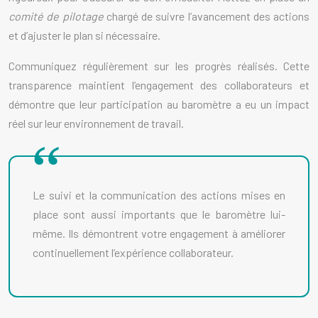
comité de pilotage
chargé de suivre l’avancement des actions
et d’ajuster le plan si nécessaire.
Communiquez régulièrement sur les progrès réalisés. Cette
transparence maintient l’engagement des collaborateurs et
démontre que leur participation au baromètre a eu un impact
réel sur leur environnement de travail.
Le suivi et la communication des actions mises en
place sont aussi importants que le baromètre lui-
même. Ils démontrent votre engagement à améliorer
continuellement l’expérience collaborateur.