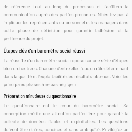
de référence tout au long du processus et facilitera la
communication auprès des parties prenantes. N’hésitez pas à
impliquer les représentants du personnel et les managers dans
cette phase de définition pour garantir l’adhésion et la
pertinence du projet.
Étapes clés d’un baromètre social réussi
La réussite d’un baromètre social repose sur une série d’étapes
bien orchestrées. Chacune d’entre elles joue un rôle déterminant
dans la qualité et l’exploitabilité des résultats obtenus. Voici les
principales phases à ne pas négliger :
Préparation minutieuse du questionnaire
Le questionnaire est le cœur du baromètre social. Sa
conception mérite une attention particulière pour garantir la
collecte de données fiables et exploitables. Les questions
doivent être claires, concises et sans ambiguïté. Privilégiez un