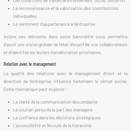
Les conditions de travail (environnement, outils, sécurité)
La reconnaissance et la valorisation des contributions
individuelles
Le sentiment d’appartenance à l’entreprise
Inclure ces éléments dans votre baromètre vous permettra
d’avoir une vision globale de l’état d’esprit de vos collaborateurs
et d’identifier les leviers d’amélioration prioritaires.
Relation avec le management
La qualité des relations avec le management direct et la
direction de l’entreprise influence fortement le climat social.
Cette thématique peut explorer :
La clarté de la communication descendante
Le soutien perçu de la part des managers
La confiance dans les décisions stratégiques
L’accessibilité et l’écoute de la hiérarchie