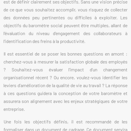
est de définir clairement ses objectifs. Sans une vision précise
de ce que vous souhaitez accomplir, vous risquez de collecter
des données peu pertinentes ou difficiles à exploiter. Les
objectifs du baromètre social peuvent être multiples, allant de
l’évaluation du niveau d’engagement des collaborateurs à
l’identification des freins à la productivité.
Il est essentiel de se poser les bonnes questions en amont :
cherchez-vous à mesurer la satisfaction globale des employés
? Souhaitez-vous évaluer l’impact d’un changement
organisationnel récent ? Ou encore, voulez-vous identifier les
leviers d’amélioration de la qualité de vie au travail ? La réponse
à ces questions guidera la conception de votre baromètre et
assurera son alignement avec les enjeux stratégiques de votre
entreprise.
Une fois les objectifs définis, il est recommandé de les
formaliser dans un document de cadrage. Ce document servira