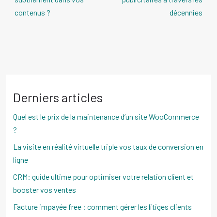
contenus ?
décennies
Derniers articles
Quel est le prix de la maintenance d’un site WooCommerce
?
La visite en réalité virtuelle triple vos taux de conversion en
ligne
CRM: guide ultime pour optimiser votre relation client et
booster vos ventes
Facture impayée free : comment gérer les litiges clients