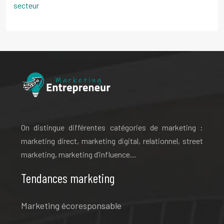
secteur
On distingue différentes catégories de marketing :
marketing direct, marketing digital, relationnel, street
marketing, marketing d’influence…
Tendances marketing
Marketing écoresponsable