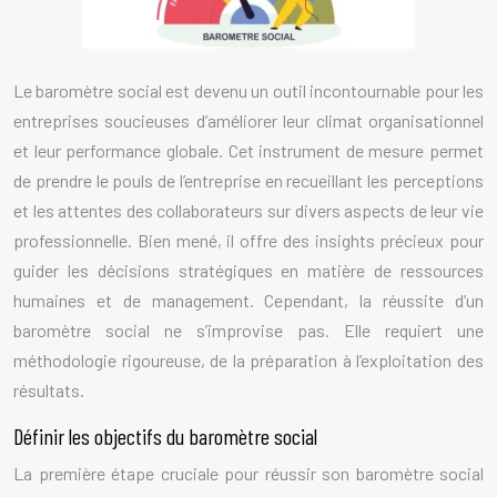
Le baromètre social est devenu un outil incontournable pour les
entreprises soucieuses d’améliorer leur climat organisationnel
et leur performance globale. Cet instrument de mesure permet
de prendre le pouls de l’entreprise en recueillant les perceptions
et les attentes des collaborateurs sur divers aspects de leur vie
professionnelle. Bien mené, il offre des insights précieux pour
guider les décisions stratégiques en matière de ressources
humaines et de management. Cependant, la réussite d’un
baromètre social ne s’improvise pas. Elle requiert une
méthodologie rigoureuse, de la préparation à l’exploitation des
résultats.
Définir les objectifs du baromètre social
La première étape cruciale pour réussir son baromètre social