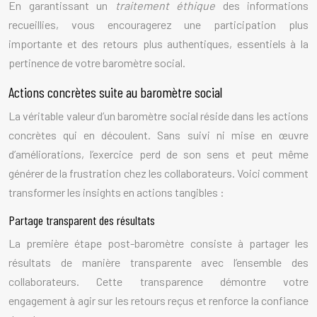
En garantissant un
traitement éthique
des informations
recueillies, vous encouragerez une participation plus
importante et des retours plus authentiques, essentiels à la
pertinence de votre baromètre social.
Actions concrètes suite au baromètre social
La véritable valeur d’un baromètre social réside dans les actions
concrètes qui en découlent. Sans suivi ni mise en œuvre
d’améliorations, l’exercice perd de son sens et peut même
générer de la frustration chez les collaborateurs. Voici comment
transformer les insights en actions tangibles :
Partage transparent des résultats
La première étape post-baromètre consiste à partager les
résultats de manière transparente avec l’ensemble des
collaborateurs. Cette transparence démontre votre
engagement à agir sur les retours reçus et renforce la confiance