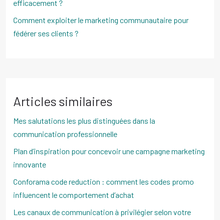
efficacement ?
Comment exploiter le marketing communautaire pour
fédérer ses clients ?
Articles similaires
Mes salutations les plus distinguées dans la
communication professionnelle
Plan d’inspiration pour concevoir une campagne marketing
innovante
Conforama code reduction : comment les codes promo
influencent le comportement d’achat
Les canaux de communication à privilégier selon votre