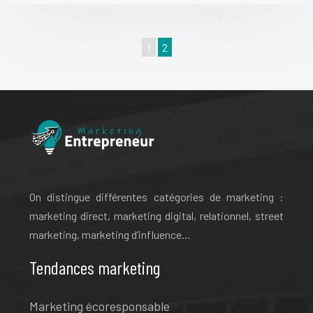
1
2
On distingue différentes catégories de marketing :
marketing direct, marketing digital, relationnel, street
marketing, marketing d’influence…
Tendances marketing
Marketing écoresponsable