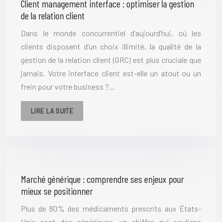
Client management interface : optimiser la gestion
de la relation client
Dans le monde concurrentiel d’aujourd’hui, où les
clients disposent d’un choix illimité, la qualité de la
gestion de la relation client (GRC) est plus cruciale que
jamais. Votre interface client est-elle un atout ou un
frein pour votre business ?…
LIRE LA SUITE
Marché générique : comprendre ses enjeux pour
mieux se positionner
Plus de 80% des médicaments prescrits aux États-
Unis sont des génériques, un chiffre qui souligne