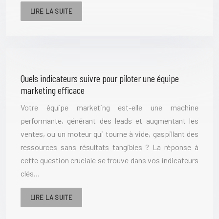
LIRE LA SUITE
Quels indicateurs suivre pour piloter une équipe
marketing efficace
Votre équipe marketing est-elle une machine
performante, générant des leads et augmentant les
ventes, ou un moteur qui tourne à vide, gaspillant des
ressources sans résultats tangibles ? La réponse à
cette question cruciale se trouve dans vos indicateurs
clés…
LIRE LA SUITE