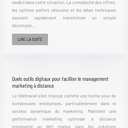
seul(e) dans cette situation. La complexité des offres,
les options parfois obscures et les aléas techniques
peuvent rapidement transformer un simple
décompte…
LIRE LA SUITE
Quels outils digitaux pour faciliter le management
marketing à distance
Le télétravail s’est imposé comme une norme pour de
nombreuses entreprises, particulièrement dans le
secteur dynamique du marketing. Maintenir une
performance marketing optimale à distance
représente un défi majeur sans les solutions