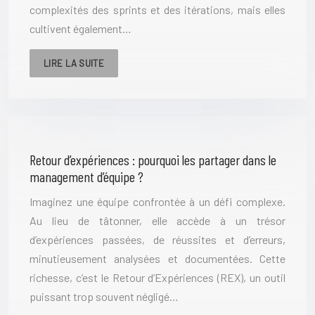
complexités des sprints et des itérations, mais elles
cultivent également…
LIRE LA SUITE
Retour d’expériences : pourquoi les partager dans le
management d’équipe ?
Imaginez une équipe confrontée à un défi complexe.
Au lieu de tâtonner, elle accède à un trésor
d’expériences passées, de réussites et d’erreurs,
minutieusement analysées et documentées. Cette
richesse, c’est le Retour d’Expériences (REX), un outil
puissant trop souvent négligé…