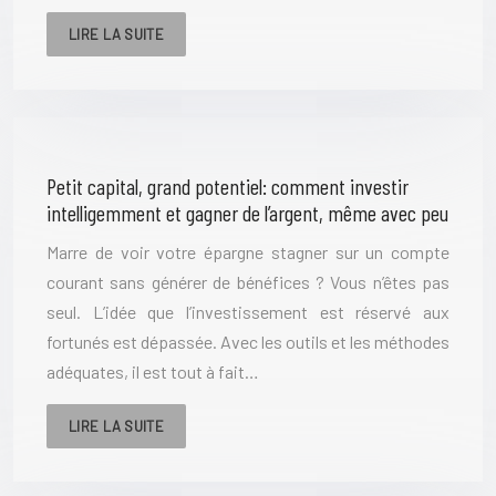
LIRE LA SUITE
Petit capital, grand potentiel: comment investir
intelligemment et gagner de l’argent, même avec peu
Marre de voir votre épargne stagner sur un compte
courant sans générer de bénéfices ? Vous n’êtes pas
seul. L’idée que l’investissement est réservé aux
fortunés est dépassée. Avec les outils et les méthodes
adéquates, il est tout à fait…
LIRE LA SUITE