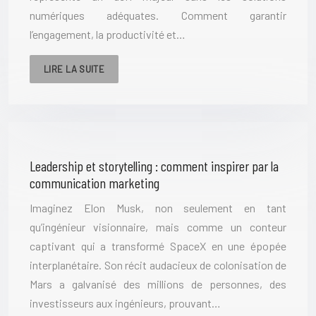
numériques adéquates. Comment garantir
l’engagement, la productivité et…
LIRE LA SUITE
Leadership et storytelling : comment inspirer par la
communication marketing
Imaginez Elon Musk, non seulement en tant
qu’ingénieur visionnaire, mais comme un conteur
captivant qui a transformé SpaceX en une épopée
interplanétaire. Son récit audacieux de colonisation de
Mars a galvanisé des millions de personnes, des
investisseurs aux ingénieurs, prouvant…