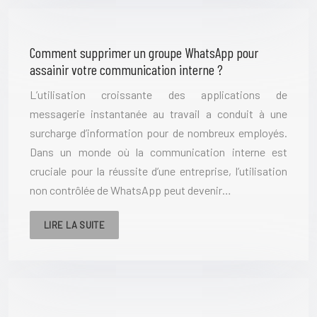
Comment supprimer un groupe WhatsApp pour
assainir votre communication interne ?
L’utilisation croissante des applications de
messagerie instantanée au travail a conduit à une
surcharge d’information pour de nombreux employés.
Dans un monde où la communication interne est
cruciale pour la réussite d’une entreprise, l’utilisation
non contrôlée de WhatsApp peut devenir…
LIRE LA SUITE