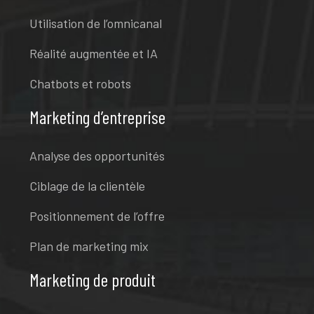
Utilisation de l’omnicanal
Réalité augmentée et IA
Chatbots et robots
Marketing d’entreprise
Analyse des opportunités
Ciblage de la clientèle
Positionnement de l’offre
Plan de marketing mix
Marketing de produit