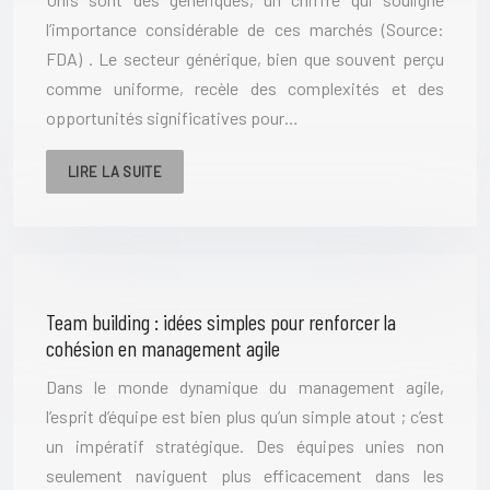
l’importance considérable de ces marchés (Source:
FDA) . Le secteur générique, bien que souvent perçu
comme uniforme, recèle des complexités et des
opportunités significatives pour…
LIRE LA SUITE
Team building : idées simples pour renforcer la
cohésion en management agile
Dans le monde dynamique du management agile,
l’esprit d’équipe est bien plus qu’un simple atout ; c’est
un impératif stratégique. Des équipes unies non
seulement naviguent plus efficacement dans les